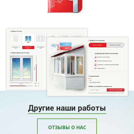
Другие наши работы
ОТЗЫВЫ О НАС