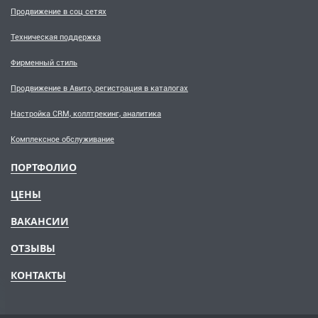
Продвижение в соц сетях
Техническая поддержка
Фирменный стиль
Продвижение в Авито, регистрация в каталогах
Настройка CRM, коллтрекинг, аналитика
Комплексное обслуживание
ПОРТФОЛИО
ЦЕНЫ
ВАКАНСИИ
ОТЗЫВЫ
КОНТАКТЫ