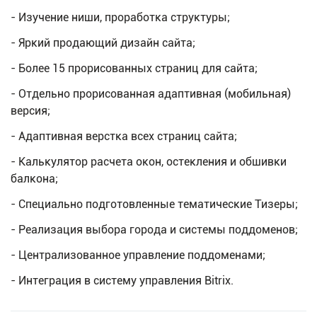
- Изучение ниши, проработка структуры;
- Яркий продающий дизайн сайта;
- Более 15 прорисованных страниц для сайта;
- Отдельно прорисованная адаптивная (мобильная)
версия;
- Адаптивная верстка всех страниц сайта;
- Калькулятор расчета окон, остекления и обшивки
балкона;
- Специально подготовленные тематические Тизеры;
- Реализация выбора города и системы поддоменов;
- Централизованное управление поддоменами;
- Интеграция в систему управления Bitrix.