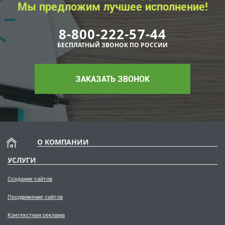
Мы предложим лучшее исполнение!
8-800-222-57-44
БЕСПЛАТНЫЙ ЗВОНОК ПО РОССИИ
ЗАКАЗАТЬ ЗВОНОК
О КОМПАНИИ
УСЛУГИ
Создание сайтов
Продвижение сайтов
Контекстная реклама