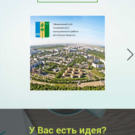
У Вас есть идея?