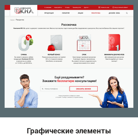
Графические элементы