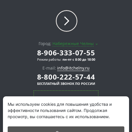
Город:
Набережные Челны
8-906-333-07-55
Режим работы:
пн-пт с 8:00 до 18:00
E-mail:
info@itchelny.ru
8-800-222-57-44
БЕСПЛАТНЫЙ ЗВОНОК ПО РОССИИ
СКАЧАТЬ ПРЕЗЕНТАЦИЮ
Мы используем cookies для повышения удобства и
эффективности пользования сайтом. Продолжая
просмотр, вы соглашаетесь с их использованием.