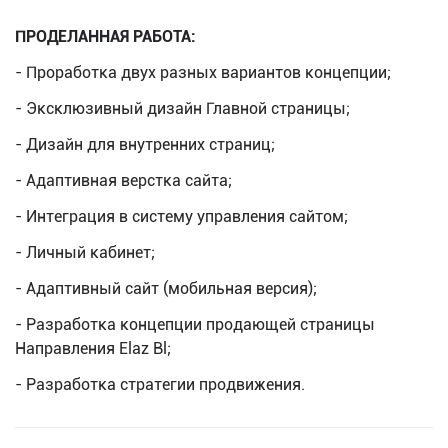
ПРОДЕЛАННАЯ РАБОТА:
- Проработка двух разных вариантов концепции;
- Эксклюзивный дизайн Главной страницы;
- Дизайн для внутренних страниц;
- Адаптивная верстка сайта;
- Интеграция в систему управления сайтом;
- Личный кабинет;
- Адаптивный сайт (мобильная версия);
- Разработка концепции продающей страницы
Направления Elaz Bl;
- Разработка стратегии продвижения.