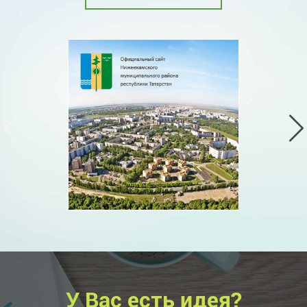
У Вас есть идея?