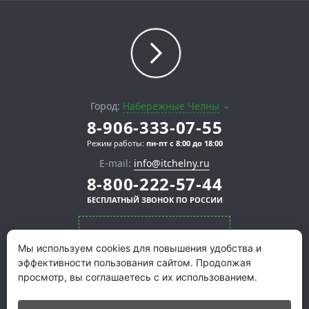
Город:
Набережные Челны
8-906-333-07-55
Режим работы:
пн-пт с 8:00 до 18:00
E-mail:
info@itchelny.ru
8-800-222-57-44
БЕСПЛАТНЫЙ ЗВОНОК ПО РОССИИ
СКАЧАТЬ ПРЕЗЕНТАЦИЮ
Мы используем cookies для повышения удобства и
эффективности пользования сайтом. Продолжая
просмотр, вы соглашаетесь с их использованием.