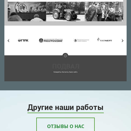
Другие наши работы
ОТЗЫВЫ О НАС