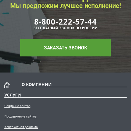
Мы предложим лучшее исполнение!
8-800-222-57-44
БЕСПЛАТНЫЙ ЗВОНОК ПО РОССИИ
ЗАКАЗАТЬ ЗВОНОК
О КОМПАНИИ
УСЛУГИ
Создание сайтов
Продвижение сайтов
Контекстная реклама