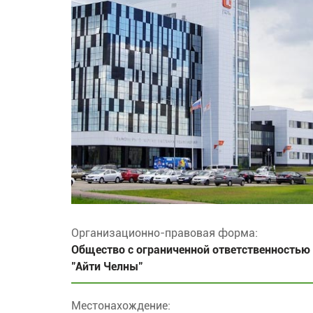
Организационно-правовая форма:
Общество с ограниченной ответственностью
"Айти Челны"
Местонахождение: