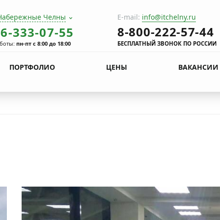
Набережные Челны
E-mail:
info@itchelny.ru
8-800-222-57-44
06-333-07-55
боты:
пн-пт с 8:00 до 18:00
БЕСПЛАТНЫЙ ЗВОНОК ПО РОССИИ
ПОРТФОЛИО
ЦЕНЫ
ВАКАНСИИ