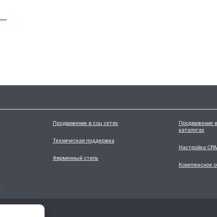
Продвижение в соц сетях
Продвижение в
каталогах
Техническая поддержка
Настройка CRM
Фирменный стиль
Комплексное 