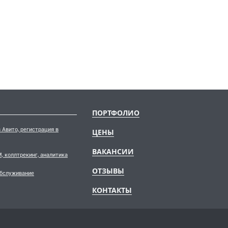
ПОРТФОЛИО
 Авито, регистрация в
ЦЕНЫ
ВАКАНСИИ
, коллтрекинг, аналитика
ОТЗЫВЫ
обслуживание
КОНТАКТЫ