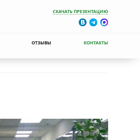
СКАЧАТЬ ПРЕЗЕНТАЦИЮ
ОТЗЫВЫ
КОНТАКТЫ