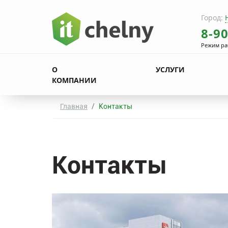
Город:
8-9
Режим ра
О
УСЛУГИ
КОМПАНИИ
Главная
Контакты
Контакты